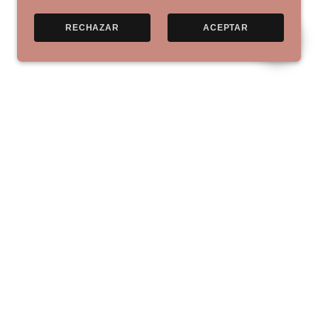
RECHAZAR
ACEPTAR