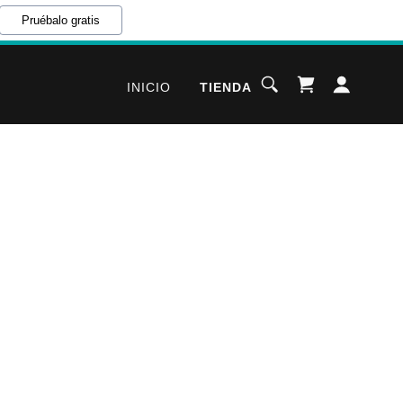
Pruébalo gratis
INICIO
TIENDA