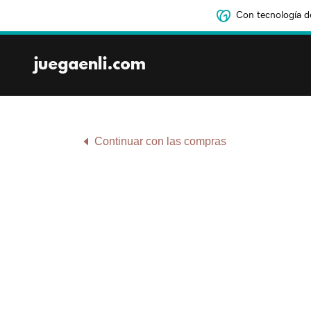
Con tecnología d
juegaenli.com
Continuar con las compras