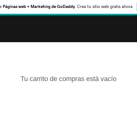
e
Páginas web + Marketing de GoDaddy.
Crea tu sitio web gratis ahora.
Tu carrito de compras está vacío